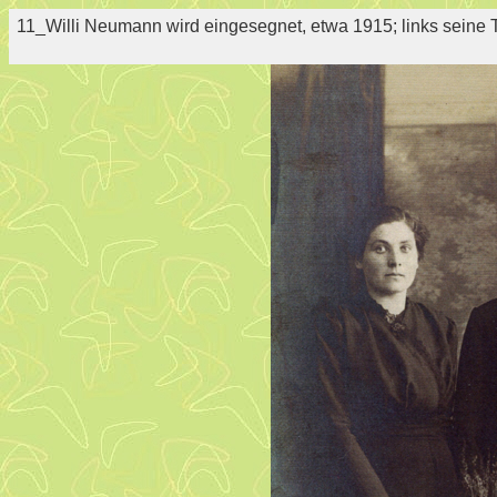
11_Willi Neumann wird eingesegnet, etwa 1915; links seine