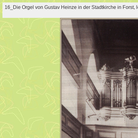
16_Die Orgel von Gustav Heinze in der Stadtkirche in Forst, 