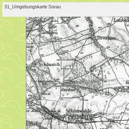
31_Umgebungskarte Sorau