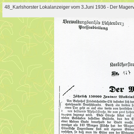
48_Karlshorster Lokalanzeiger vom 3.Juni 1936 - Der Mager