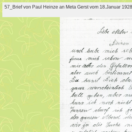
57_Brief von Paul Heinze an Meta Gerst vom 18.Januar 1928