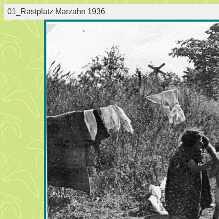
01_Rastplatz Marzahn 1936