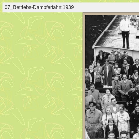
07_Betriebs-Dampferfahrt 1939