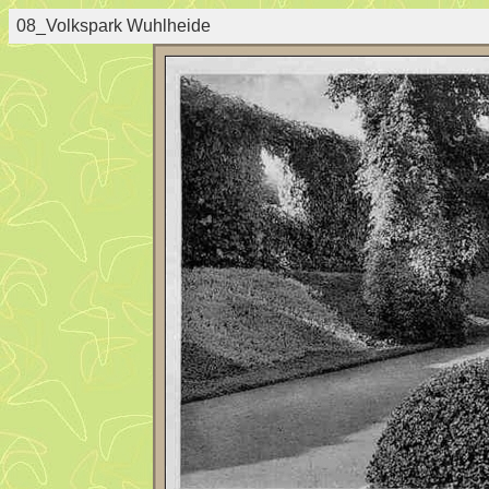
08_Volkspark Wuhlheide