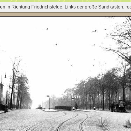
n in Richtung Friedrichsfelde. Links der große Sandkasten, rec