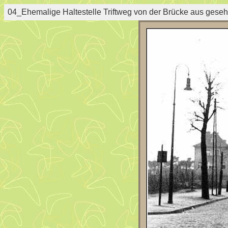
04_Ehemalige Haltestelle Triftweg von der Brücke aus gesehe