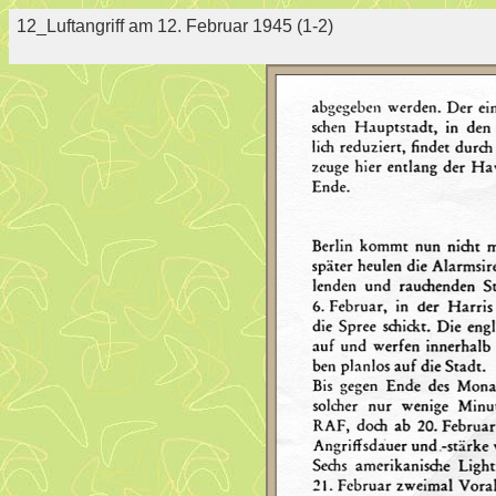
12_Luftangriff am 12. Februar 1945 (1-2)