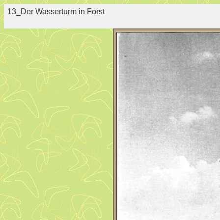
13_Der Wasserturm in Forst