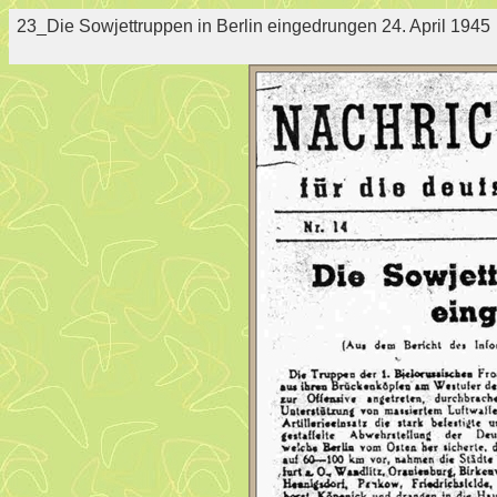
23_Die Sowjettruppen in Berlin eingedrungen 24. April 1945